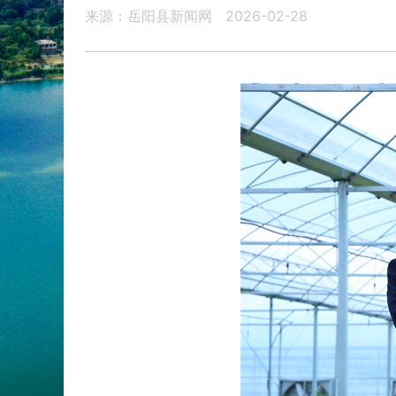
来源：岳阳县新闻网
2026-02-28