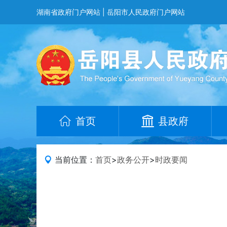
湖南省政府门户网站
|
岳阳市人民政府门户网站
首页
县政府
当前位置：
首页
>
政务公开
>
时政要闻