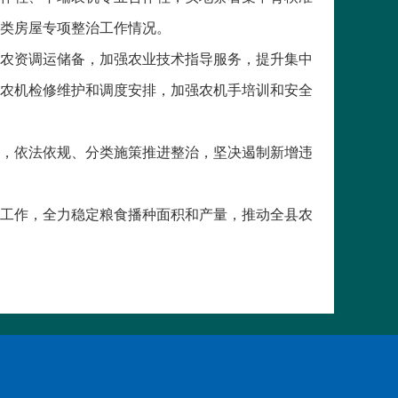
类房屋专项整治工作情况。
农资调运储备，加强农业技术指导服务，提升集中
农机检修维护和调度安排，加强农机手培训和安全
，依法依规、分类施策推进整治，坚决遏制新增违
工作，全力稳定粮食播种面积和产量，推动全县农