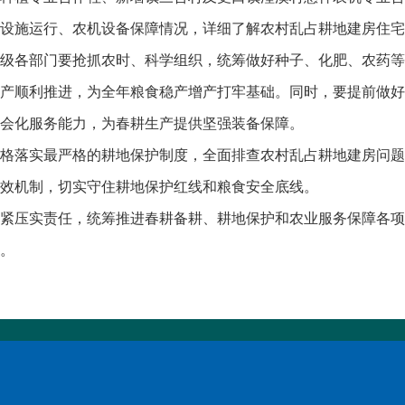
设施运行、农机设备保障情况，详细了解农村乱占耕地建房住宅
各部门要抢抓农时、科学组织，统筹做好种子、化肥、农药等
产顺利推进，为全年粮食稳产增产打牢基础。同时，要提前做好
会化服务能力，为春耕生产提供坚强装备保障。
落实最严格的耕地保护制度，全面排查农村乱占耕地建房问题
效机制，切实守住耕地保护红线和粮食安全底线。
压实责任，统筹推进春耕备耕、耕地保护和农业服务保障各项
。