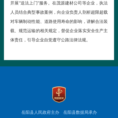
开展“送法上门”服务。在茂源建材公司等企业，执法
人员结合典型事故案例，向企业负责人剖析超限超载
对车辆制动性能、道路使用寿命的影响，讲解合法装
载、规范运输的相关规定，督促企业落实安全生产主
体责任，引导企业自觉遵守公路法律法规。
岳阳县人民政府主办
岳阳县数据局承办