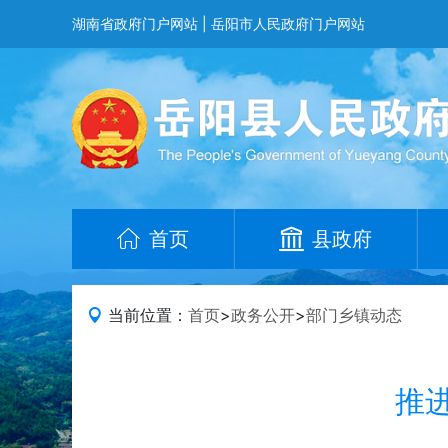
湖南省政府门户网站
|
岳阳市人民政府门户网站
首页
县政府
当前位置：
首页
>
政务公开
>
部门乡镇动态
推进