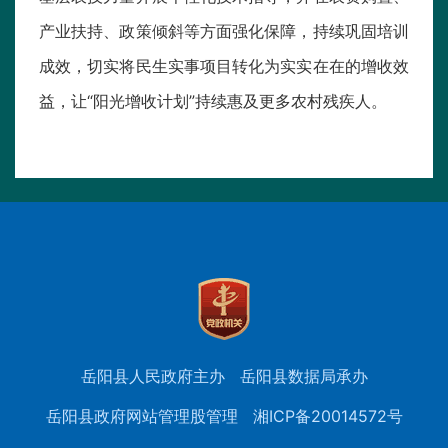
产业扶持、政策倾斜等方面强化保障，持续巩固培训
成效，切实将民生实事项目转化为实实在在的增收效
益，让“阳光增收计划”持续惠及更多农村残疾人。
岳阳县人民政府主办
岳阳县数据局承办
岳阳县政府网站管理股管理
湘ICP备20014572号