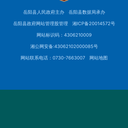
岳阳县人民政府主办
岳阳县数据局承办
岳阳县政府网站管理股管理
湘ICP备20014572号
网站标识码：4306210009
湘公网安备:43062102000085号
网站联系电话：0730-7663007
网站地图