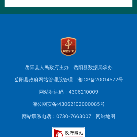
岳阳县人民政府主办
岳阳县数据局承办
岳阳县政府网站管理股管理
湘ICP备20014572号
网站标识码：4306210009
湘公网安备:43062102000085号
网站联系电话：0730-7663007
网站地图