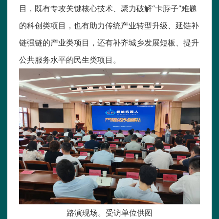
目，既有专攻关键核心技术、聚力破解“卡脖子”难题
的科创类项目，也有助力传统产业转型升级、延链补
链强链的产业类项目，还有补齐城乡发展短板、提升
公共服务水平的民生类项目。
路演现场。受访单位供图