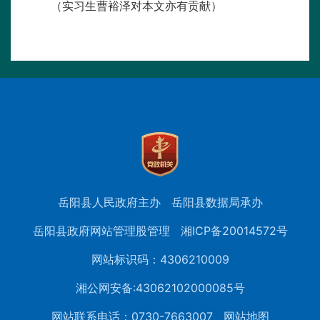
（实习生曹裕泽对本文亦有贡献）
岳阳县人民政府主办
岳阳县数据局承办
岳阳县政府网站管理股管理
湘ICP备20014572号
网站标识码：4306210009
湘公网安备:43062102000085号
网站联系电话：0730-7663007
网站地图