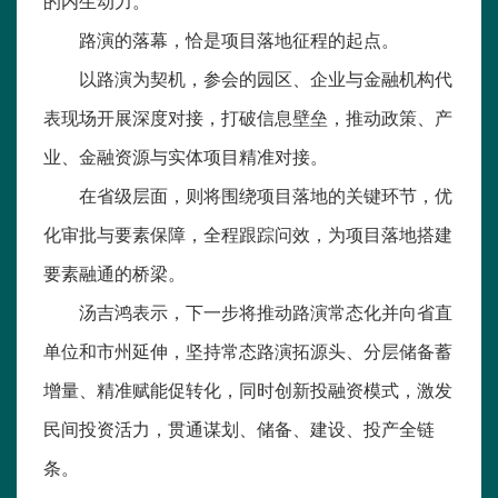
的内生动力。
路演的落幕，恰是项目落地征程的起点。
以路演为契机，参会的园区、企业与金融机构代
表现场开展深度对接，打破信息壁垒，推动政策、产
业、金融资源与实体项目精准对接。
在省级层面，则将围绕项目落地的关键环节，优
化审批与要素保障，全程跟踪问效，为项目落地搭建
要素融通的桥梁。
汤吉鸿表示，下一步将推动路演常态化并向省直
单位和市州延伸，坚持常态路演拓源头、分层储备蓄
增量、精准赋能促转化，同时创新投融资模式，激发
民间投资活力，贯通谋划、储备、建设、投产全链
条。