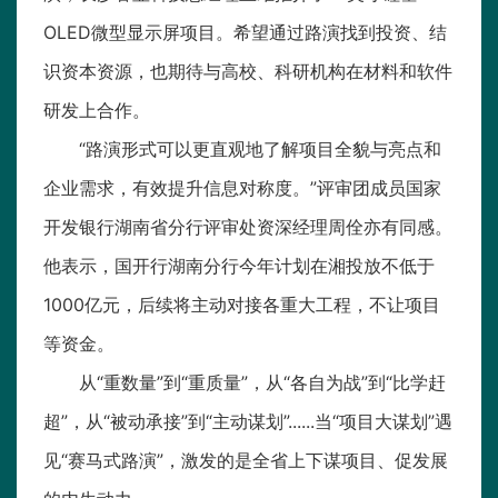
OLED微型显示屏项目。希望通过路演找到投资、结
识资本资源，也期待与高校、科研机构在材料和软件
研发上合作。
“路演形式可以更直观地了解项目全貌与亮点和
企业需求，有效提升信息对称度。”评审团成员国家
开发银行湖南省分行评审处资深经理周佺亦有同感。
他表示，国开行湖南分行今年计划在湘投放不低于
1000亿元，后续将主动对接各重大工程，不让项目
等资金。
从“重数量”到“重质量”，从“各自为战”到“比学赶
超”，从“被动承接”到“主动谋划”......当“项目大谋划”遇
见“赛马式路演”，激发的是全省上下谋项目、促发展