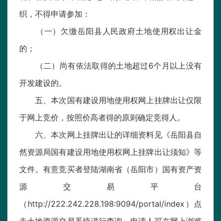
织，不得申请参加：
（一）欠缴岳阳县人民政府土地使用权出让金
的；
（二）尚有依法取得的土地超过6个月以上没有
开发建设的。
五、本次国有建设用地使用权网上挂牌出让仅限
于网上竞价，按照价高者得的原则确定竞得人。
六、本次网上挂牌出让的详细资料见《岳阳县自
然资源局国有建设用地使用权网上挂牌出让须知》等
文件。有意竞买者登陆湖南省（岳阳市）国有资产资
源交易平台
（http://222.242.228.198:9094/portal/index）点