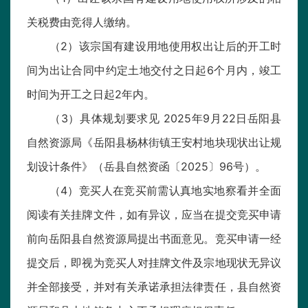
关税费由竞得人缴纳。
（2）该宗国有建设用地使用权出让后的开工时
间为出让合同中约定土地交付之日起6个月内，竣工
时间为开工之日起2年内。
（3）具体规划要求见 2025年9月22日岳阳县
自然资源局《岳阳县杨林街镇王安村地块现状出让规
划设计条件》（岳县自然资函〔2025〕96号）。
（4）竞买人在竞买前需认真地实地察看并全面
阅读有关挂牌文件，如有异议，应当在提交竞买申请
前向岳阳县自然资源局提出书面意见。竞买申请一经
提交后，即视为竞买人对挂牌文件及宗地现状无异议
并全部接受，并对有关承诺承担法律责任，县自然资