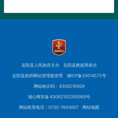
岳阳县人民政府主办
岳阳县数据局承办
岳阳县政府网站管理股管理
湘ICP备20014572号
网站标识码：4306210009
湘公网安备:43062102000085号
网站联系电话：0730-7663007
网站地图