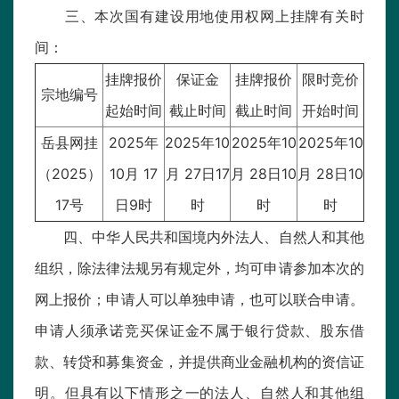
三、本次国有建设用地使用权网上挂牌有关时
间：
挂牌报价
保证金
挂牌报价
限时竞价
宗地编号
起始时间
截止时间
截止时间
开始时间
岳县网挂
2025年
2025年10
2025年10
2025年10
（2025）
10月 17
月 27日17
月 28日10
月 28日10
17号
日9时
时
时
时
四、中华人民共和国境内外法人、自然人和其他
组织，除法律法规另有规定外，均可申请参加本次的
网上报价；申请人可以单独申请，也可以联合申请。
申请人须承诺竞买保证金不属于银行贷款、股东借
款、转贷和募集资金，并提供商业金融机构的资信证
明。但具有以下情形之一的法人、自然人和其他组