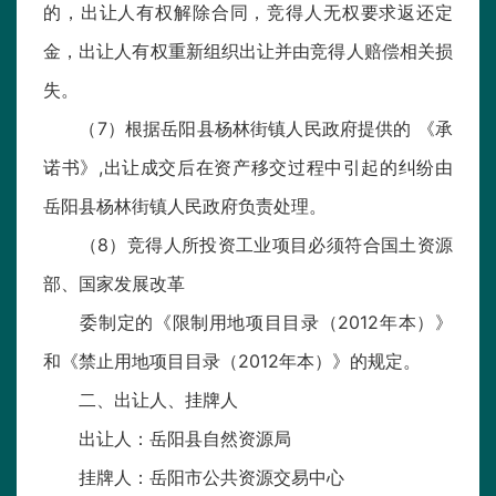
的，出让人有权解除合同，竞得人无权要求返还定
金，出让人有权重新组织出让并由竞得人赔偿相关损
失。
（7）根据岳阳县杨林街镇人民政府提供的 《承
诺书》,出让成交后在资产移交过程中引起的纠纷由
岳阳县杨林街镇人民政府负责处理。
（8）竞得人所投资工业项目必须符合国土资源
部、国家发展改革
委制定的《限制用地项目目录（2012年本）》
和《禁止用地项目目录（2012年本）》的规定。
二、出让人、挂牌人
出让人：岳阳县自然资源局
挂牌人：岳阳市公共资源交易中心