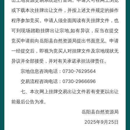
击土地资源交易系统进行查询。申请人可在网上浏览
或下载本次挂牌出让文件，并按上述文件规定的操作
程序参加竞买。申请人须全面阅读有关挂牌文件，也
可到现场踏勘挂牌出让宗地,如有异议，应当在提交
竞买申请前向岳阳县自然资源局提出书面意见。申请
一经提交后，即视为竞买人对挂牌文件及宗地现状无
异议并全部接受，并对有关承诺承担法律责任。
宗地信息咨询电话：0730-7629564
交易流程咨询电话：0730-2966696
七、本次网上挂牌交易出让文件若有变更以出让
前最后公告为准。
岳阳县自然资源局
2025年9月25日