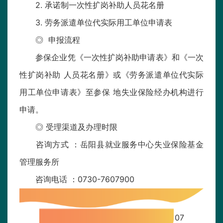
2. 承诺制一次性扩岗补助人员花名册
3. 劳务派遣单位代实际用工单位申请表
◎ 申报流程
参保企业凭《一次性扩岗补助申请表》和《一次
性扩岗补助 人员花名册》或《劳务派遣单位代实际
用工单位申请表》至参保 地失业保险经办机构进行
申请。
◎ 受理渠道及办理时限
咨询方式 ：岳阳县就业服务中心失业保险基金
管理服务所
咨询电话 ：0730-7607900
07