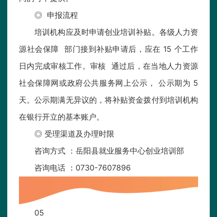
◎ 申报流程
培训机构应及时申请创业培训补贴。各级人力资
源社会保障 部门接到补贴申请后，应在 15 个工作
日内完成审核工作。审核 通过后，在当地人力资源
社会保障网或政府公共服务网上公示， 公示期为 5
天。公示期满无异议的，将补贴资金拨付到培训机构
在银行开立的基本账户。
◎ 受理渠道及办理时限
咨询方式 ：岳阳县就业服务中心创业培训部
咨询电话 ：0730-7607896
05