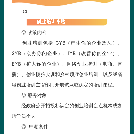
04
◎ 政策内容
创业培训包括 GYB（产生你的企业想法）、
SYB（创办你的企业）、IYB（改善你的企业）、
EYB（扩大你的企业）、网络创业培训（电商、直
播）、创业模拟实训和乡村领雁创业培训，以及经省
级创业培训主管部门开展试点或认定的培训课程。
◎ 服务对象
经政府公开招投标认定的创业培训定点机构或参
培学员个人
◎ 申领条件