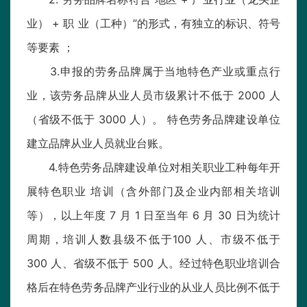
业） + 职 业（工种）”的形式，有独立的标识、符号
等要素 ；
3.申报的劳务品牌属于当地特色产业或重点行
业，该劳务品牌从业人员市级累计不低于 2000 人
（省级不低于 3000 人）。 特色劳务品牌建设单位
建立品牌从业人员就业台账。
4.特色劳务品牌建设单位对相关职业工种每年开
展特色职业 培训（含外部门及企业内部相关培训
等），以上年度 7 月 1 日至当年 6 月 30 日为统计
周期，培训人数县级不低于100 人、市级不低于
300 人、省级不低于 500 人。经过特色职业培训合
格后在特色劳务品牌产业行业的从业人员比例不低于