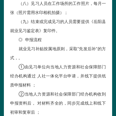
（八）见习人员在工作场所的工作照片，每月一
张（照片需用水印相机拍摄）；
（九）结束或完成见习的人员需要提供《岳阳县
就业见习鉴定表》复印件。
◎ 申报流程
就业见习补贴按属地原则，采取“先发后补”的方
式，。
①由见习单位向当地人力资源和社会保障部门
经办机构通过 人社一体化平台申请，并线下提供纸
质申报材料 ；
②当地人力资源和社会保障部门经办机构收到
申报资料后， 对材料齐全的，同步完成线上和线下
初审和复审后 ；