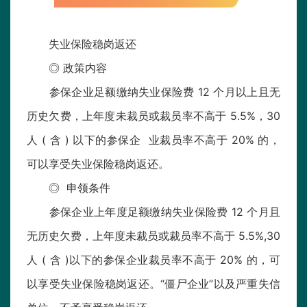
失业保险稳岗返还
◎ 政策内容
参保企业足额缴纳失业保险费 12 个月以上且无
历史欠费，上年度未裁员或裁员率不高于 5.5%，30
人 ( 含 ) 以下的参保企 业裁员率不高于 20% 的，
可以享受失业保险稳岗返还。
◎ 申领条件
参保企业上年度足额缴纳失业保险费 12 个月且
无历史欠费，上年度未裁员或裁员率不高于 5.5%,30
人 ( 含 )以下的参保企业裁员率不高于 20% 的，可
以享受失业保险稳岗返还。“僵尸企业”以及严重失信