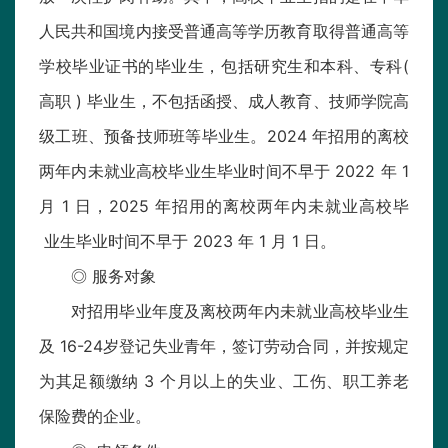
人民共和国境内接受普通高等学历教育取得普通高等
学校毕业证书的毕业生，包括研究生和本科、专科(
高职 ) 毕业生，不包括函授、成人教育、技师学院高
级工班、预备技师班等毕业生。2024 年招用的离校
两年内未就业高校毕业生毕业时间不早于 2022 年 1
月 1 日，2025 年招用的离校两年内未就业高校毕
业生毕业时间不早于 2023 年 1 月 1 日。
◎ 服务对象
对招用毕业年度及离校两年内未就业高校毕业生
及 16-24岁登记失业青年，签订劳动合同，并按规定
为其足额缴纳 3 个月以上的失业、工伤、职工养老
保险费的企业。