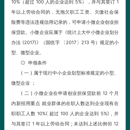
10%（超过 100 人的企业达到 5%），并与其签订 1
年以上劳动合同的，无拖欠职工工资、欠缴社会保
险费等违法违规信用记录的，可申请小微企业创业担
保贷款。小微企业应属于《统计上大中小微企业划分
办法 (2017)》（国统字 〔2017〕213 号）规定的小
型、微型企业。
◎ 申领条件
( 一 ) 属于现行中小企业划型标准规定的小型、
微型企业 ；
( 二 ) 小微企业在申请创业担保贷款前 12 个月
内新招用重点 就业群体的在职人数达到企业现有在
职职工人数 10%( 超过 100 人的企业达到 5%)，并
与其签订 1 年以上劳动合同 ; 未达到上述比例但 12