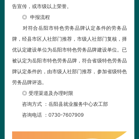
告宣传，或市级以上荣誉。
◎ 申报流程
对符合岳阳市特色劳务品牌认定条件的劳务品
牌，经县市区人社部门推荐，市级人社部门复核，择
优认定建设单位为岳阳市特色劳务品牌建设单位。已
被认定为岳阳市特色劳务品牌，符合省级特色劳务品
牌认定条件的，由市级人社部门推荐，参加省级特色
劳务品牌评选。
◎ 受理渠道及办理时限
咨询方式 ：岳阳县就业服务中心农工部
咨询电话 ：0730-7607909