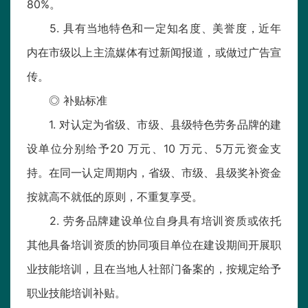
80%。
5. 具有当地特色和一定知名度、美誉度，近年
内在市级以上主流媒体有过新闻报道，或做过广告宣
传。
◎ 补贴标准
1. 对认定为省级、市级、县级特色劳务品牌的建
设单位分别给予20 万元、10 万元、5万元资金支
持。在同一认定周期内，省级、市级、县级奖补资金
按就高不就低的原则，不重复享受。
2. 劳务品牌建设单位自身具有培训资质或依托
其他具备培训资质的协同项目单位在建设期间开展职
业技能培训，且在当地人社部门备案的，按规定给予
职业技能培训补贴。