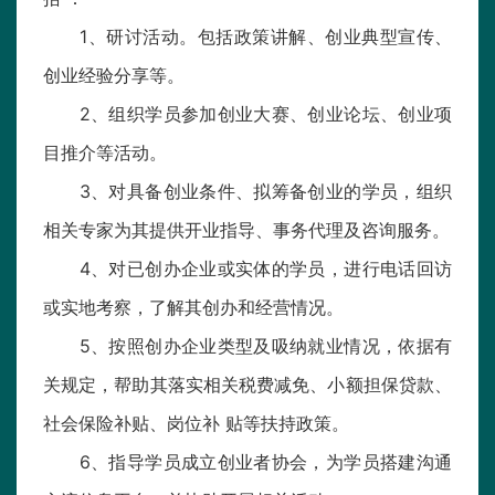
1、研讨活动。包括政策讲解、创业典型宣传、
创业经验分享等。
2、组织学员参加创业大赛、创业论坛、创业项
目推介等活动。
3、对具备创业条件、拟筹备创业的学员，组织
相关专家为其提供开业指导、事务代理及咨询服务。
4、对已创办企业或实体的学员，进行电话回访
或实地考察，了解其创办和经营情况。
5、按照创办企业类型及吸纳就业情况，依据有
关规定，帮助其落实相关税费减免、小额担保贷款、
社会保险补贴、岗位补 贴等扶持政策。
6、指导学员成立创业者协会，为学员搭建沟通