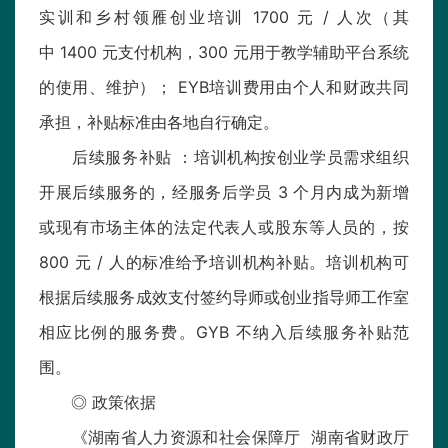
实训和乡村领雁创业培训 1700 元 / 人次（其
中 1400 元支付机构，300 元用于教学辅助平台系统
的使用、维护）； EYB培训费用由个人和财政共同
承担，补贴标准由各地自行确定。
后续服务补贴 ：培训机构按创业学员需求组织
开展后续服务的，经服务后学员 3 个月内成为新增
或现有市场主体的法定代表人或股东等人员的，按
800 元 / 人的标准给予培训机构补贴。培训机构可
根据后续服务成效支付签约导师或创业指导师工作室
相应比例的服务费。GYB 不纳入后续服务补贴范
围。
◎ 政策依据
《湖南省人力资源和社会保障厅 湖南省财政厅