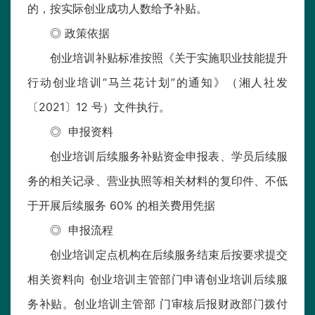
的，按实际创业成功人数给予补贴。
◎ 政策依据
创业培训补贴标准按照《关于实施职业技能提升
行动创业培训“马兰花计划”的通知》（湘人社发
〔2021〕12 号）文件执行。
◎ 申报资料
创业培训后续服务补贴资金申报表、学员后续服
务的相关记录、营业执照等相关材料的复印件、不低
于开展后续服务 60% 的相关费用凭据
◎ 申报流程
创业培训定点机构在后续服务结束后按要求提交
相关资料向 创业培训主管部门申请创业培训后续服
务补贴。创业培训主管部 门审核后报财政部门拨付