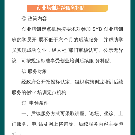
◎ 政策内容
创业培训定点机构按要求对参加 SYB 创业培训
班的学员开 展不低于六个月的后续服务，并帮助学
员实现成功创业，经人社 部门审核认可、公示无异
议，可按规定标准享受创业培训后续服 务补贴。
◎ 服务对象
经政府公开招投标认定、组织实施创业培训后续
服务的创业 培训定点机构
◎ 申领条件
一、后续服务方式可采取讲座、论坛、坐诊、上
门服务、电 话及网上咨询等。后续服务内容主要包
括 ：