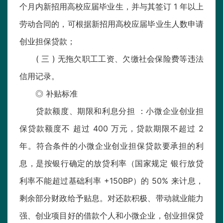
个月内新招用高校应届毕业生，并与其签订 1 年以上
劳动合同的，可根据新招用高校应届毕业生人数申请
创业担保贷款；
( 三 ) 无拖欠职工工资、欠缴社会保险费等违法
信用记录。
◎ 补贴标准
贷款额度、期限和利息分担 ：小微企业创业担
保贷款额度不 超过 400 万元，贷款期限不超过 2
年。符合条件的小微企业创业担保贷款要承担的利
息，是按银行确定的放贷利率（国家规定 银行放贷
利率不能超过基础利率 +150BP）的 50% 来计息，
剩余部分财政给予贴息。对还款积极、带动就业能力
强、创业项目好的借款个人和小微企业，创业担保贷