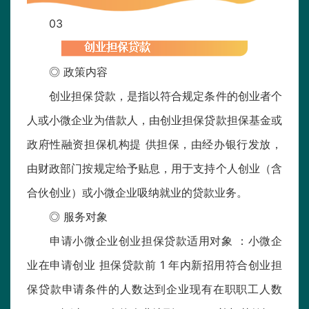
03
◎ 政策内容
创业担保贷款，是指以符合规定条件的创业者个
人或小微企业为借款人，由创业担保贷款担保基金或
政府性融资担保机构提 供担保，由经办银行发放，
由财政部门按规定给予贴息，用于支持个人创业（含
合伙创业）或小微企业吸纳就业的贷款业务。
◎ 服务对象
申请小微企业创业担保贷款适用对象 ：小微企
业在申请创业 担保贷款前 1 年内新招用符合创业担
保贷款申请条件的人数达到企业现有在职职工人数