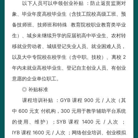
以下人员可以申领创业补贴 ：防止返贫监测对
象、毕业年度高校毕业生（含技工院校高级工班、预
备技师班、技师班和特殊 教育院校职业教育类毕业
生）、城乡未继续升学的应届初高中毕业生、农村转
移就业劳动者、城镇登记失业人员、就业困难人员，
以及大中专院校在校学生（含中职、技校）、离校 2
年内未就业高校毕业生、登记自主创业人员、有创业
意愿的企业单位职工。
◎ 补贴标准
课程培训补贴 ：GYB 课程 900 元 / 人次（其
中 600 元支 付机构，300 元用于教学辅助平台系统
的使用、维护）；SYB 课程 1400 元 / 人次 ；
IYB 课程 1600 元 / 人次 ；网络创业培训、创业模拟