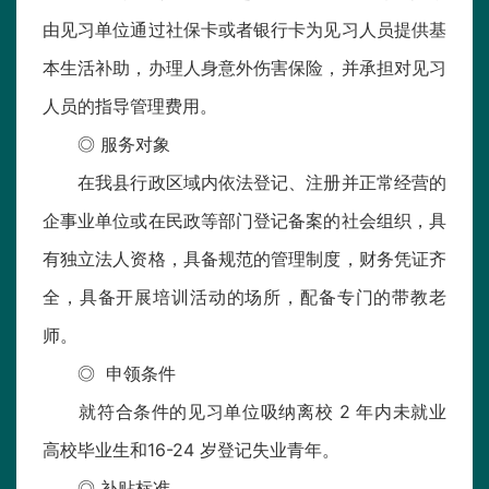
由见习单位通过社保卡或者银行卡为见习人员提供基
本生活补助，办理人身意外伤害保险，并承担对见习
人员的指导管理费用。
◎ 服务对象
在我县行政区域内依法登记、注册并正常经营的
企事业单位或在民政等部门登记备案的社会组织，具
有独立法人资格，具备规范的管理制度，财务凭证齐
全，具备开展培训活动的场所，配备专门的带教老
师。
◎ 申领条件
就符合条件的见习单位吸纳离校 2 年内未就业
高校毕业生和16-24 岁登记失业青年。
◎ 补贴标准