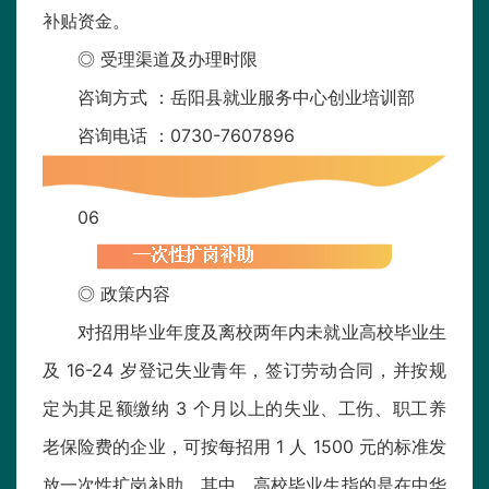
补贴资金。
◎ 受理渠道及办理时限
咨询方式 ：岳阳县就业服务中心创业培训部
咨询电话 ：0730-7607896
06
◎ 政策内容
对招用毕业年度及离校两年内未就业高校毕业生
及 16-24 岁登记失业青年，签订劳动合同，并按规
定为其足额缴纳 3 个月以上的失业、工伤、职工养
老保险费的企业，可按每招用 1 人 1500 元的标准发
放一次性扩岗补助。其中，高校毕业生指的是在中华