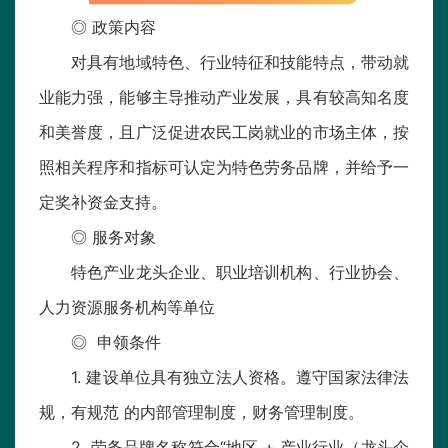
◎ 政策内容
对具有地域特色、行业特征和技能特点，带动就
业能力强，能够主导推动产业发展，具有较高知名度
和美誉度，且广泛促进农民工岗就业的市场主体，按
照相关程序和指标可认定为特色劳务品牌，并给予一
定奖补资金支持。
◎ 服务对象
特色产业龙头企业、职业培训机构、行业协会、
人力资源服务机构等单位
◎ 申领条件
1. 建设单位具有独立法人资格。遵守国家法律法
规，有规范 的内部管理制度，财务管理制度。
2. 劳务品牌名称符合“地区 + 产业行业（龙头企