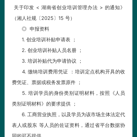
关于印发 < 湖南省创业培训管理办法 > 的通知》
（湘人社规〔2025〕15 号）
◎ 申报资料
1. 创业培训补贴申请表 ；
2. 创业培训补贴人员名册 ；
3. 培训补贴代为申请协议 ；
4. 缴纳培训费用凭证 ：培训定点机构开具的收
费凭证、票据或税务发票原件 ；
5. 培训学员的身份类别证明材料，按照《人员
类别证明材料》的要求提供 ；
6. 工商营业执照，以及学员为该市场主体法定代
表人或股东 等人员的佐证资料，通过省平台数据协
同的可不提供。