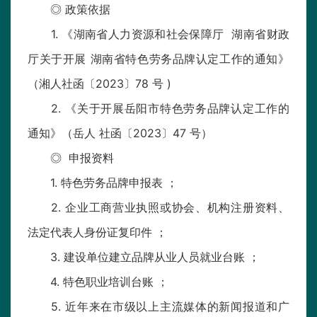
◎ 政策依据
1. 《湖南省人力资源和社会保障厅 湖南省财政
厅关于开展 湖南省特色劳务品牌认定工作的通知》
（湘人社函〔2023〕78 号 )
2. 《关于开展岳阳市特色劳务品牌认定工作的
通知》（岳人 社函〔2023〕47 号）
◎ 申报资料
1. 特色劳务品牌申报表 ；
2. 企业工商营业执照或协会、机构注册资料、
法定代表人身份证复印件 ；
3. 建设单位建立品牌从业人员就业台账 ；
4. 特色职业培训台账 ；
5. 近年来在市级以上主流媒体的新闻报道和广