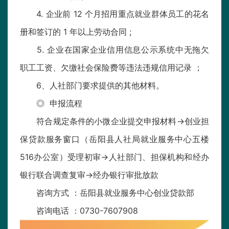
4. 企业前 12 个月招用重点就业群体员工的花名
册和签订的 1 年以上劳动合同 ;
5. 企业在国家企业信用信息公示系统中无拖欠
职工工资、欠缴社会保险费等违法违规信用记录 ；
6、人社部门要求提供的其他材料。
◎ 申报流程
符合规定条件的小微企业提交申报材料→创业担
保贷款服务窗口（岳阳县人社局就业服务中心五楼
516办公室）受理初审→人社部门、担保机构和经办
银行联合调查复审→经办银行审批放款
咨询方式 ：岳阳县就业服务中心创业贷款部
咨询电话 ：0730-7607908