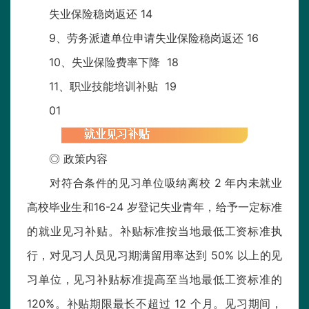
失业保险稳岗返还 14
9、劳务派遣单位申请失业保险稳岗返还 16
10、失业保险费率下降 18
11、职业技能培训补贴 19
01
◎ 政策内容
对符合条件的见习单位吸纳离校 2 年内未就业
高校毕业生和16-24 岁登记失业青年，给予一定标准
的就业见习补贴。补贴标准按当地最低工资标准执
行，对见习人员见习期满留用率达到 50% 以上的见
习单位，见习补贴标准提高至当地最低工资标准的
120%。补贴期限最长不超过 12 个月。见习期间，