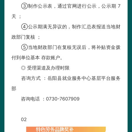
③制作公示表，通过官网进行公示，公示期 7
天 ；
④公示期满无异议的，制作汇总表报送当地财
政部门复核 ；
⑤当地财政部门在复核无误后，将补贴资金拨
付到单位基本 存款账户。
◎ 受理渠道及办理时限
咨询方式 ：岳阳县就业服务中心基层平台服务
部
咨询电话 ：0730-7607909
02