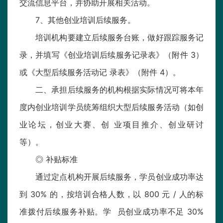
交流信息平台，并协助开展相关活动。
7、其他创业培训后续服务。
培训机构要建立后续服务台账，做好跟踪服务记
录，并填写《创业培训后续服务记录表》（附件 3）
或《大型后续服务活动记 录表》（附件 4）。
二、承担后续服务的机构根据实际情况可将本年
度内创业培训学员统筹组织大型后续服务活动（如创
业论坛，创业大赛、创 业项目推介、创业研讨
等）。
◎ 补贴标准
通过定点机构开展后续服务，学员创业成功率达
到 30% 的，按培训合格人数，以 800 元 / 人的标
准拨付后续服务补贴。学 员创业成功率不足 30%