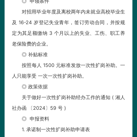
◎ 申领条件
对招用毕业年度及离校两年内未就业高校毕业生
及 16-24 岁登记失业青年，签订劳动合同，并按规
定为其足额缴纳 3 个月以上的失业、工伤、职工养
老保险费的企业。
◎ 补贴标准
按照每人 1500 元标准发放一次性扩岗补助。一
人只能享受 一次一次性扩岗补助。
◎ 政策依据
关于做好一次性扩岗补助经办工作的通知 ( 湘人
社办函 〔2024〕59 号 )
◎ 申报资料
1. 承诺制一次性扩岗补助申请表