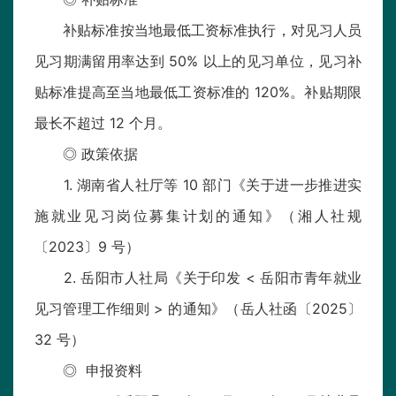
补贴标准按当地最低工资标准执行，对见习人员
见习期满留用率达到 50% 以上的见习单位，见习补
贴标准提高至当地最低工资标准的 120%。补贴期限
最长不超过 12 个月。
◎ 政策依据
1. 湖南省人社厅等 10 部门《关于进一步推进实
施就业见习岗位募集计划的通知》（湘人社规
〔2023〕9 号）
2. 岳阳市人社局《关于印发 < 岳阳市青年就业
见习管理工作细则 > 的通知》（岳人社函〔2025〕
32 号）
◎ 申报资料