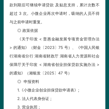
款到期后可继续申请贷款 及贴息支持，累计次数不
超过 3 次。小微企业再次申请时，吸纳的人员不得
与之前申请时重复。
◎ 政策依据
《关于印发 < 普惠金融发展专项资金管理办法
> 的通知》（财金〔2023〕75 号）、《中国人民银
行湖南省分行 湖南省财政厅 湖南省人力资源和社会
保障厅关于印发 < 湖南省创业担保贷款实施办法 >
的通知》（湘银发〔2025〕47 号）
◎ 申报资料
1.《小微企业创业担保贷款申请表》;
2. 法人代表身份证 ;
3. 营业执照 ;