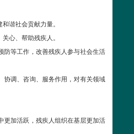
建和谐社会贡献力量。
、关心、帮助残疾人。
预防等工作，改善残疾人参与社会生活
、协调、咨询、服务作用，对有关领域
中更加活跃，残疾人组织在基层更加活