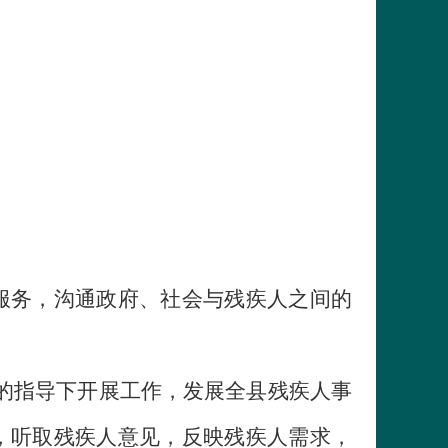
务，沟通政府、社会与残疾人之间的
的指导下开展工作，发展全县残疾人事
，听取残疾人意见，反映残疾人需求，