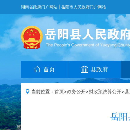
湖南省政府门户网站
|
岳阳市人民政府门户网站
首页
县政府
当前位置：
首页
>
政务公开
>
财政预决算公开
>
县
岳阳