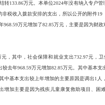
转133.86万元。本单位2024年没有纳入专
非税收入拨款安排的支出，所以公开的附件19
968.59万元增加了82.85万元，主要是因为
。
4万元，其中，社会保障和就业支出732.97元，卫
出较去年968.59万元增加82.85万元。其中基本支出
元。其中基本支出较上年增加的主要原因是调出1
出增加主要是因为残疾儿童康复救助项目、困