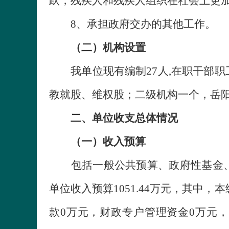
跃，残疾人和残疾人组织在社会上更
8、承担政府交办的其他工作。
（二）机构设置
我单位现有编制27人,在职干部职工
教就股、维权股；二级机构一个，岳
二、单位收支总体情况
（一）收入预算
包括一般公共预算、政府性基金、国
单位收入预算1051.44万元，其中
款0万元，财政专户管理资金0万元，