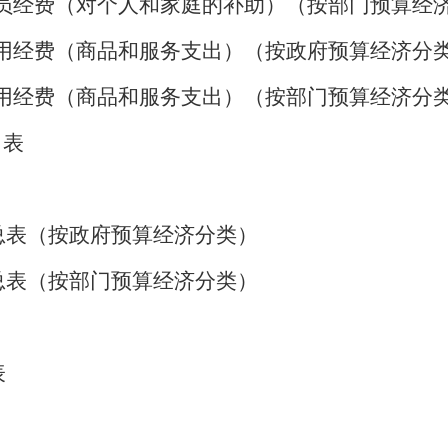
员经费（对个人和家庭的补助）（按部门预算经
用经费（商品和服务支出）（按政府预算经济分
用经费（商品和服务支出）（按部门预算经济分
出表
表（按政府预算经济分类）
表（按部门预算经济分类）
表