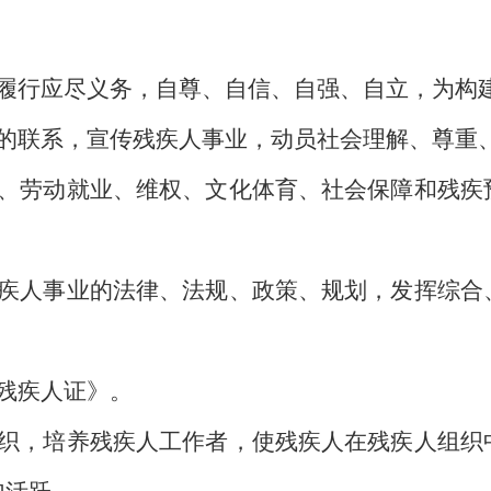
行应尽义务，自尊、自信、自强、自立，为构
联系，宣传残疾人事业，动员社会理解、尊重
劳动就业、维权、文化体育、社会保障和残疾
人事业的法律、法规、政策、规划，发挥综合
残疾人证》。
，培养残疾人工作者，使残疾人在残疾人组织