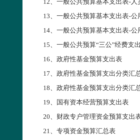
12、一般公共预算基本支出表-人
13、一般公共预算基本支出表-公
14、一般公共预算基本支出表-公
15、一般公共预算“三公”经费支
16、政府性基金预算支出表
17、政府性基金预算支出分类汇总
18、政府性基金预算支出分类汇总
19、国有资本经营预算支出表
20、财政专户管理资金预算支出
21、专项资金预算汇总表