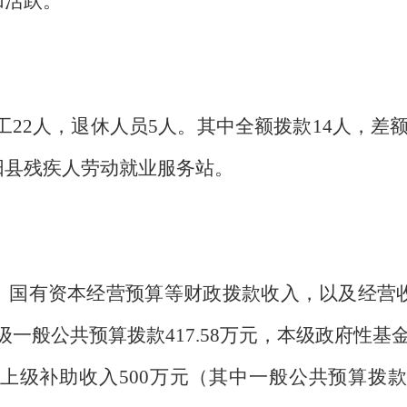
加活跃。
22人，退休人员5人。其中全额拨款14人，差
阳县残疾人劳动就业服务站。
有资本经营预算等财政拨款收入，以及经营收入
，本级一般公共预算拨款417.58万元，本级政府性
上级补助收入500万元（其中一般公共预算拨款2