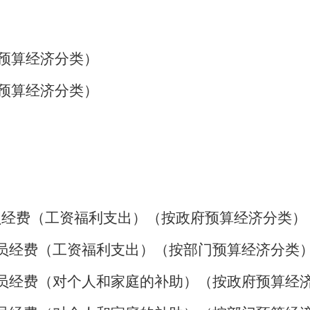
预算经济分类）
预算经济分类）
经费（工资福利支出）（按政府预算经济分类）
员经费（工资福利支出）（按部门预算经济分类
员经费（对个人和家庭的补助）（按政府预算经