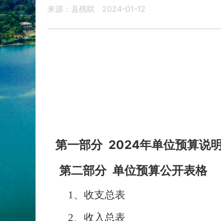
来源：县残联
2024-01-12
第一部分 2024年单位预算说
第二部分 单位预算公开表格
1、收支总表
2、收入总表