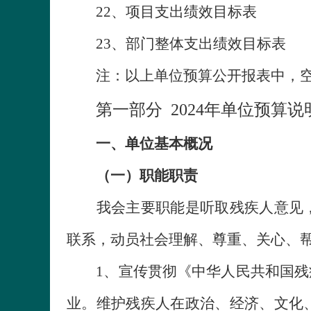
22、项目支出绩效目标表
23、部门整体支出绩效目标表
注：以上单位预算公开报表中，空
第一部分 2024年单位预算说
一、单位基本概况
（一）职能职责
我会主要职能是听取残疾人意见，
联系，动员社会理解、尊重、关心、
1、宣传贯彻《中华人民共和国残疾
业。维护残疾人在政治、经济、文化