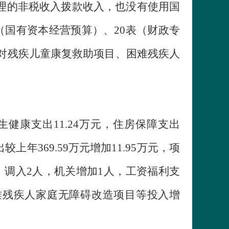
户管理的非税收入拨款收入，也没有使用国
（国有资本经营预算）、20表（财政专
财政对残疾儿童康复救助项目、困难残疾人
生健康支出11.24万元，住房保障支出
较上年369.59万元增加11.95万元，项
人，调入2人，机关增加1人，工资福利支
难残疾人家庭无障碍改造项目等投入增