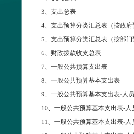
3、支出总表
4、支出预算分类汇总表（按政府
5、支出预算分类汇总表（按部门
6、财政拨款收支总表
7、一般公共预算支出表
8、一般公共预算基本支出表
9、一般公共预算基本支出表-人员
10、一般公共预算基本支出表-人
11、一般公共预算基本支出表-人