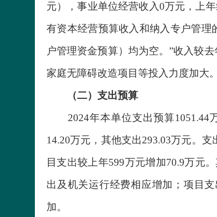
元），事业单位经营收入0万元，上年结
有资本经营预算收入和纳入专户管理的
户管理资金预算）均为空。”收入较去年
家庭无障碍改造项目等投入力度加大
（二）支出预算
2024年本单位支出预算1051.4
14.20万元，其他支出293.03万元。支
目支出较上年599万元增加70.9万
出及机关运行经费相应增加；项目支
加。