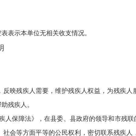
表表示本单位无相关收支情况。
明
反映残疾人需要，维护残疾人权益，为残疾人服
帮助残疾人。
人保障法》，在县委、县政府的领导和市残联
、社会等方面平等的公民权利，密切联系残疾人