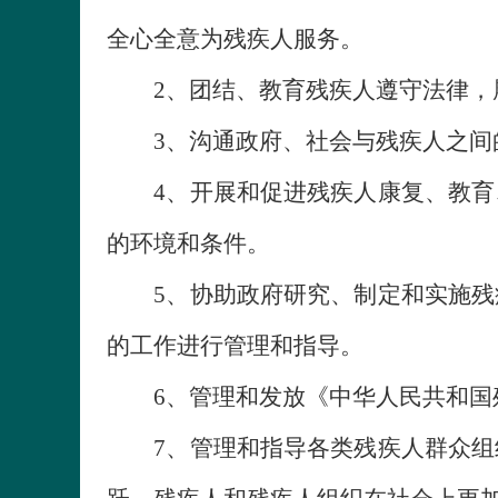
全心全意为残疾人服务。
2、团结、教育残疾人遵守法律，履
3、沟通政府、社会与残疾人之间的
4、开展和促进残疾人康复、教育、
的环境和条件。
5、协助政府研究、制定和实施残疾
的工作进行管理和指导。
6、管理和发放《中华人民共和国
7、管理和指导各类残疾人群众组织