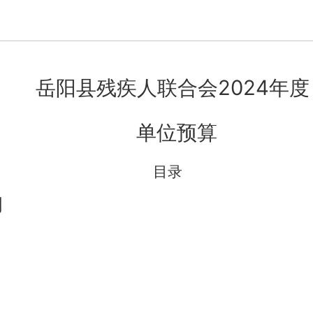
岳阳县残疾人联合会2024年度
单位预算
目录
明