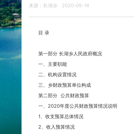
来源：长湖乡
2020-05-14
目 录
第一部分 长湖乡人民政府概况
一、主要职能
二、机构设置情况
三、乡财政预算单位构成
第二部分 公共财政预算
一、2020年度公共财政预算情况说明
1、收支预算总体情况
2、收入预算情况