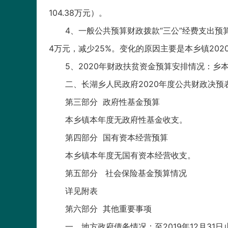
104.38万元）。
4、一般公共预算财政拨款“三公”经费支出预算
4万元，减少25%。变化的原因主要是本乡镇20
5、2020年财政扶贫资金预算安排情况：乡
二、长湖乡人民政府2020年度公共财政决预
第三部分 政府性基金预算
本乡镇本年度无政府性基金收支。
第四部分 国有资本经营预算
本乡镇本年度无国有资本经营收支。
第五部分 社会保险基金预算情况
详见附表
第六部分 其他重要事项
一、地方政府债务情况：至2019年12月31