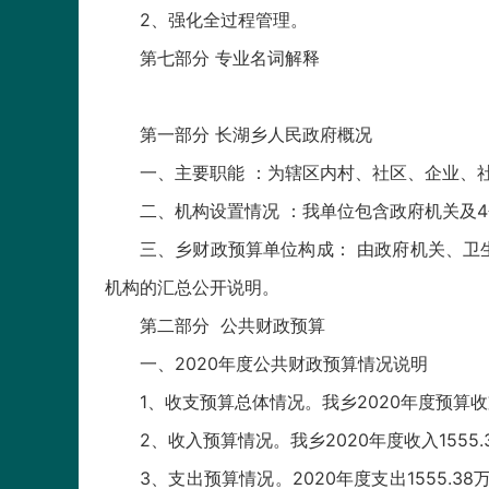
2、强化全过程管理。
第七部分 专业名词解释
第一部分 长湖乡人民政府概况
一、主要职能 ：为辖区内村、社区、企业、
二、机构设置情况 ：我单位包含政府机关及
三、乡财政预算单位构成： 由政府机关、卫
机构的汇总公开说明。
第二部分 公共财政预算
一、2020年度公共财政预算情况说明
1、收支预算总体情况。我乡2020年度预算收
2、收入预算情况。我乡2020年度收入1555
3、支出预算情况。2020年度支出1555.3