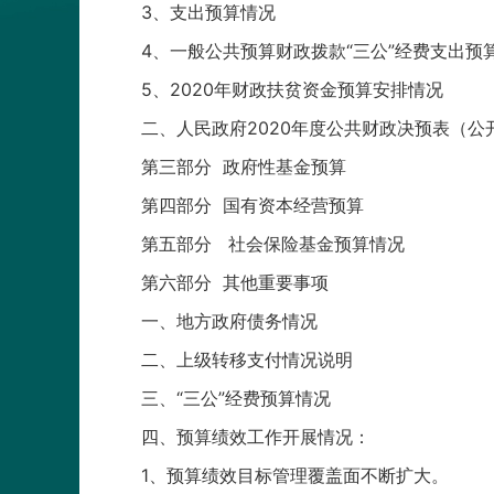
3、支出预算情况
4、一般公共预算财政拨款“三公”经费支出预
5、2020年财政扶贫资金预算安排情况
二、人民政府2020年度公共财政决预表（公
第三部分 政府性基金预算
第四部分 国有资本经营预算
第五部分 社会保险基金预算情况
第六部分 其他重要事项
一、地方政府债务情况
二、上级转移支付情况说明
三、“三公”经费预算情况
四、预算绩效工作开展情况：
1、预算绩效目标管理覆盖面不断扩大。