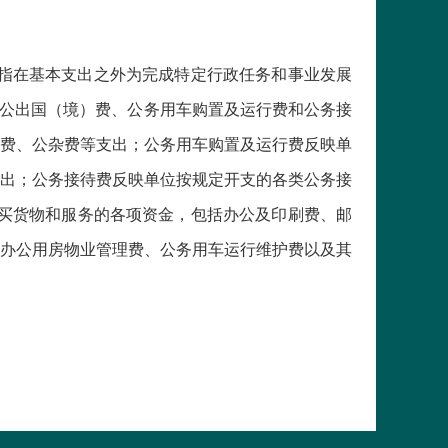
指在基本支出之外为完成特定行政任务和事业发展
因公出国（境）费、公务用车购置及运行费和公务接
费、公杂费等支出；公务用车购置及运行费反映单
出；公务接待费反映单位按规定开支的各类公务接
买货物和服务的各项资金，包括办公及印刷费、邮
办公用房物业管理费、公务用车运行维护费以及其