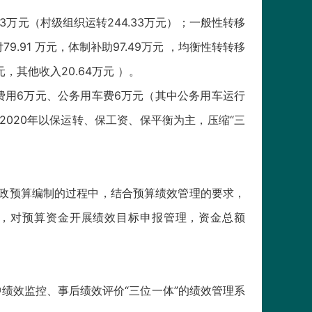
33万元（村级组织运转244.33万元）；一般性转移
79.91 万元，体制补助97.49万元 ，均衡性转转移
元，其他收入20.64万元 ）。
待费用6万元、公务用车费6万元（其中公务用车运行
2020年以保运转、保工资、保平衡为主，压缩“三
财政预算编制的过程中，结合预算绩效管理的要求，
），对预算资金开展绩效目标申报管理，资金总额
绩效监控、事后绩效评价“三位一体”的绩效管理系