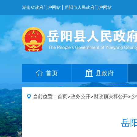
湖南省政府门户网站
|
岳阳市人民政府门户网站
首页
县政府
当前位置：
首页
>
政务公开
>
财政预决算公开
>
乡
岳