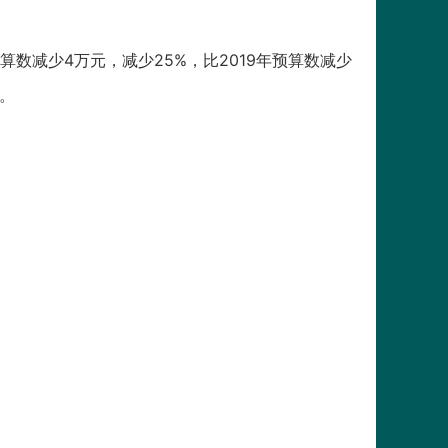
决算数减少4万元，减少25%，比2019年预算数减少
长。
。