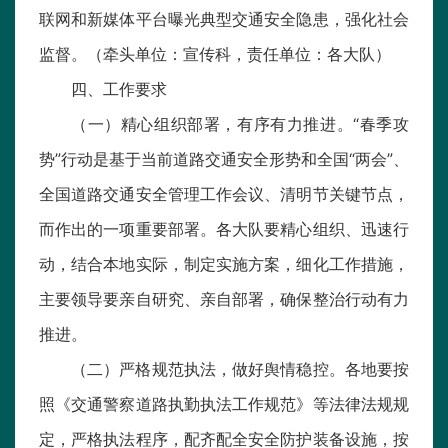
联网和新媒体平台曝光典型交通安全隐患，强化社会
监督。（牵头单位：宣传科，责任单位：各大队）
四、工作要求
（一）精心组织部署，有序有力推进。“春季攻
势”行动是基于当前道路交通安全形势和全国“两会”、
全国道路交通安全管理工作会议、清明节关键节点，
而作出的一项重要部署。各大队要精心组织、迅速行
动，结合本地实际，制定实施方案，细化工作措施，
主要领导要亲自研究、亲自部署，确保整治行动有力
推进。
（二）严格规范执法，做好舆情稳控。各地要按
照《交通警察道路执勤执法工作规范》等法律法规规
定，严格执法程序，配齐配全安全防护装备设施，按