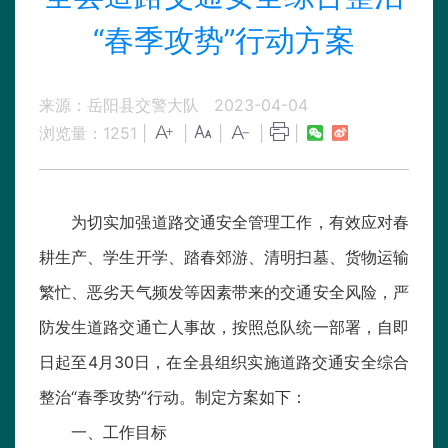
“春季攻势”行动方案
来源：岳阳县交警大队
2023-04-04
浏览量：
1251
|
|
|
|
|
为切实加强道路交通安全管理工作，有效应对春
耕生产、学生开学、踏春郊游、清明扫墓、货物运输
繁忙、恶劣天气频发等因素带来的交通安全风险，严
防发生道路交通亡人事故，按照总队统一部署，自即
日起至4月30日，在全县组织实施道路交通安全综合
整治“春季攻势”行动。制定方案如下：
一、工作目标