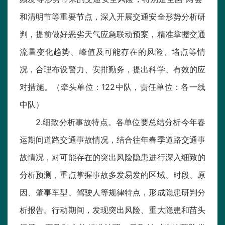
和清明节等重要节点，深入开展交通安全形势分析研
判，提前做好恶劣天气应急联动预案，精准掌握交通
流量变化趋势、峰值及可能存在的风险、堵点等情
况，合理布设警力、安排勤务，提出科学、有效的应
对措施。（牵头单位：122中队，责任单位：各一线
中队）
2.细致分析事故特点。各单位要总结分析今年春
运期间道路交通事故情况，结合往年春季道路交通事
故情况，对可能存在的突出风险隐患进行深入细致的
分析预测，重点掌握事故多发易发的区域、时段、原
因、肇事车型、驾驶人等规律特点，形成隐患研判分
析报告。行动期间，发现突出风险、重大隐患和苗头