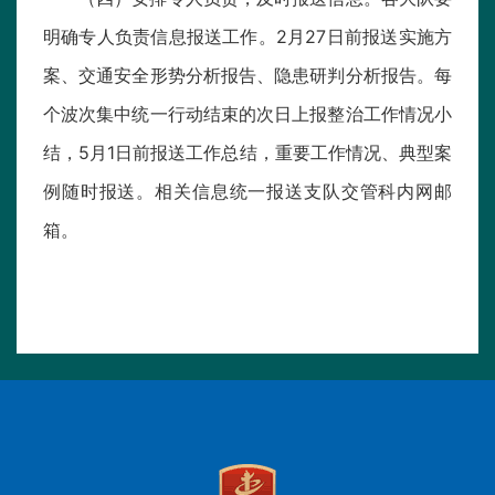
明确专人负责信息报送工作。2月27日前报送实施方
案、交通安全形势分析报告、隐患研判分析报告。每
个波次集中统一行动结束的次日上报整治工作情况小
结，5月1日前报送工作总结，重要工作情况、典型案
例随时报送。相关信息统一报送支队交管科内网邮
箱。