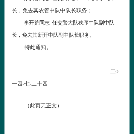
长，免去其农管中队中队长职务；
李开荒同志 任交警大队秩序中队副中队
长，免去其新开中队副中队长职务。
特此通知。
二0
一四-七-二十四
（此页无正文）