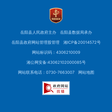
岳阳县人民政府主办
岳阳县数据局承办
岳阳县政府网站管理股管理
湘ICP备20014572号
网站标识码：4306210009
湘公网安备:43062102000085号
网站联系电话：0730-7663007
网站地图