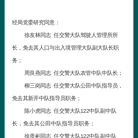
经局党委研究同意：
徐友林同志 任交警大队驾驶人管理所所
长，免去其人口与出入境管理大队副大队长职
务；
周良燕同志 任交警大队农管中队中队长；
柳三岗同志 任交警大队公田中队指导员，
免去其新开中队指导员职务；
陈小虎同志 任交警大队122
中队副中队
长，免去其公田中队指导员职务；
徐质彬同志 任交警大队122
中队副中队