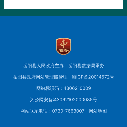
岳阳县人民政府主办
岳阳县数据局承办
岳阳县政府网站管理股管理
湘ICP备20014572号
网站标识码：4306210009
湘公网安备:43062102000085号
网站联系电话：0730-7663007
网站地图