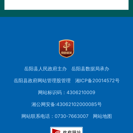
岳阳县人民政府主办
岳阳县数据局承办
岳阳县政府网站管理股管理
湘ICP备20014572号
网站标识码：4306210009
湘公网安备:43062102000085号
网站联系电话：0730-7663007
网站地图