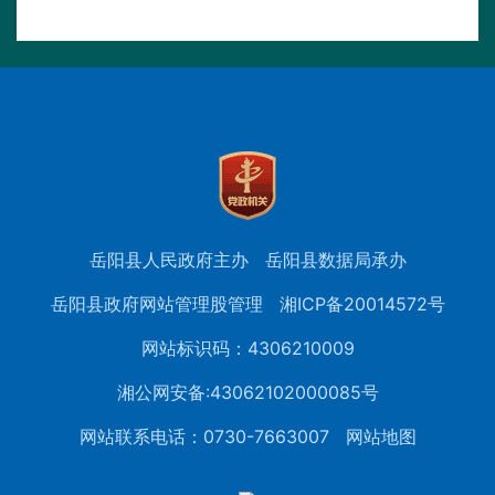
岳阳县人民政府主办
岳阳县数据局承办
岳阳县政府网站管理股管理
湘ICP备20014572号
网站标识码：4306210009
湘公网安备:43062102000085号
网站联系电话：0730-7663007
网站地图