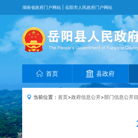
湖南省政府门户网站
|
岳阳市人民政府门户网站
首页
县政府
当前位置：
首页
>
政府信息公开
>
部门信息公开