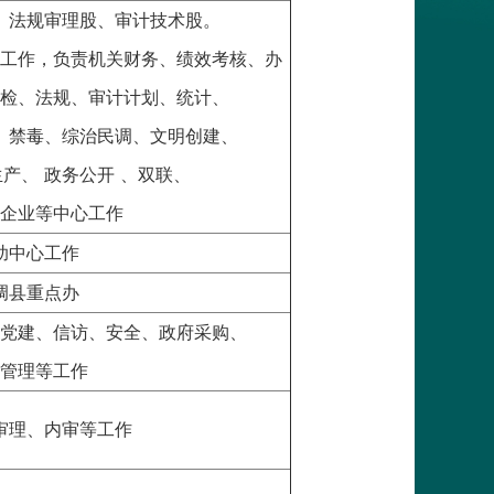
、法规审理股、审计技术股。
工作，负责机关财务、绩效考核、办
检、法规、审计计划、统计、
、禁毒、综治民调、文明创建、
产、 政务公开 、双联、
企业等中心工作
助中心工作
调县重点办
党建、信访、安全、政府采购、
管理等工作
审理、内审等工作