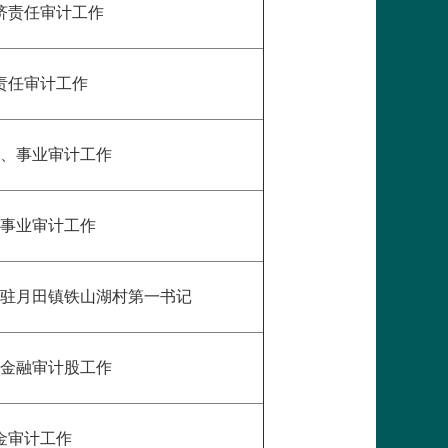
济责任审计工作
责任审计工作
、事业审计工作
事业审计工作
驻月田镇铁山湖村第一书记
金融审计股工作
金审计工作