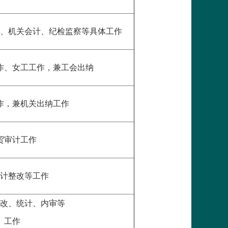
、机关会计、纪检监察等具体工作
作、女工工作，兼工会出纳
作，兼机关出纳工作
贸审计工作
计整改等工作
改、统计、内审等
工作