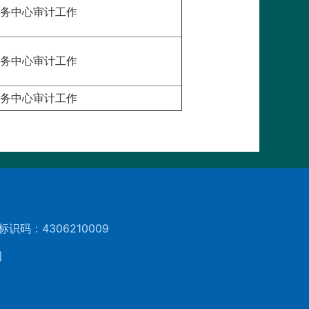
务中心审计工作
务中心审计工作
务中心审计工作
标识码：4306210009
图