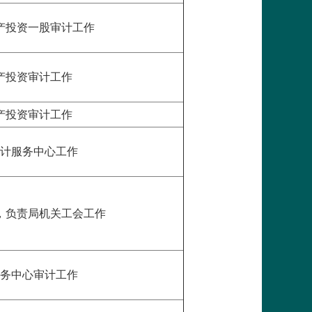
产投资一股审计工作
产投资审计工作
产投资审计工作
计服务中心工作
，负责局机关工会工作
务中心审计工作