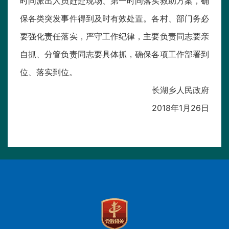
时间派出人员赶赴现场、第一时间落实救助方案，确
保各类突发事件得到及时有效处置。各村、部门务必
要强化责任落实，严守工作纪律，主要负责同志要亲
自抓、分管负责同志要具体抓，确保各项工作部署到
位、落实到位。
长湖乡人民政府
2018年1月26日