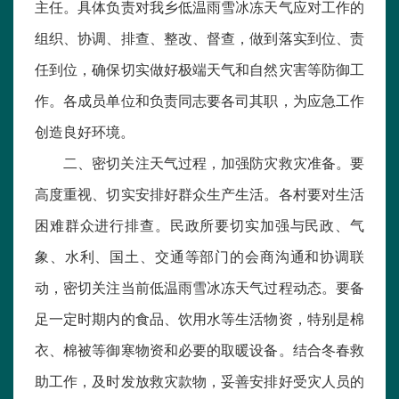
主任。具体负责对我乡低温雨雪冰冻天气应对工作的
组织、协调、排查、整改、督查，做到落实到位、责
任到位，确保切实做好极端天气和自然灾害等防御工
作。各成员单位和负责同志要各司其职，为应急工作
创造良好环境。
二、密切关注天气过程，加强防灾救灾准备。要
高度重视、切实安排好群众生产生活。各村要对生活
困难群众进行排查。民政所要切实加强与民政、气
象、水利、国土、交通等部门的会商沟通和协调联
动，密切关注当前低温雨雪冰冻天气过程动态。要备
足一定时期内的食品、饮用水等生活物资，特别是棉
衣、棉被等御寒物资和必要的取暖设备。结合冬春救
助工作，及时发放救灾款物，妥善安排好受灾人员的