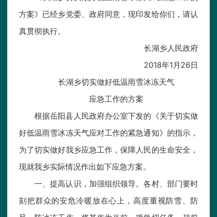
方案》已经乡党委、政府同意，现印发给你们，请认
真贯彻执行。
长湖乡人民政府
2018年1月26日
长湖乡切实做好低温雨雪冰冻天气
应急工作的方案
根据岳阳县人民政府办公室下发的《关于切实做
好低温雨雪冰冻天气应对工作的紧急通知》的指示，
为了切实做好我乡应急工作，保障人民的生命安全，
现就我乡实际情况作出如下应急方案。
一、提高认识，加强组织领导。各村、部门要时
刻把群众的安危冷暖放在心上，高度重视防雪、防