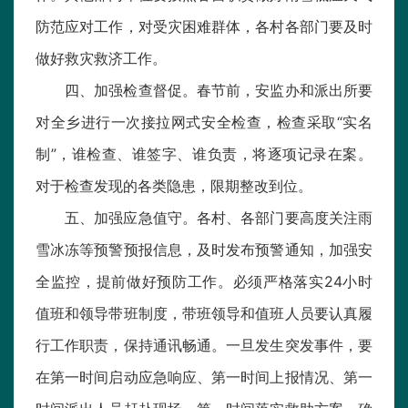
防范应对工作，对受灾困难群体，各村各部门要及时
做好救灾救济工作。
四、加强检查督促。春节前，安监办和派出所要
对全乡进行一次接拉网式安全检查，检查采取“实名
制”，谁检查、谁签字、谁负责，将逐项记录在案。
对于检查发现的各类隐患，限期整改到位。
五、加强应急值守。各村、各部门要高度关注雨
雪冰冻等预警预报信息，及时发布预警通知，加强安
全监控，提前做好预防工作。必须严格落实24小时
值班和领导带班制度，带班领导和值班人员要认真履
行工作职责，保持通讯畅通。一旦发生突发事件，要
在第一时间启动应急响应、第一时间上报情况、第一