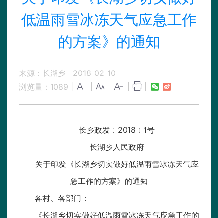
低温雨雪冰冻天气应急工作
的方案》的通知
来源：长湖乡
2018-02-10
浏览量：
1089
|
|
|
|
|
长乡政发﹝2018﹞1号
长湖乡人民政府
关于印发《长湖乡切实做好低温雨雪冰冻天气应
急工作的方案》的通知
各村、各部门：
《长湖乡切实做好低温雨雪冰冻天气应急工作的