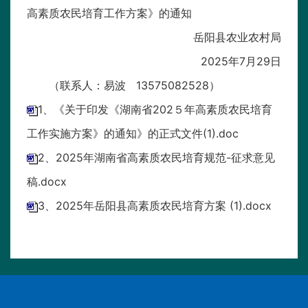
高素质农民培育工作方案》的通知
岳阳县农业农村局
2025年7月29日
（联系人：易波 13575082528）
1、《关于印发《湖南省202５年高素质农民培育
工作实施方案》的通知》的正式文件(1).doc
2、2025年湖南省高素质农民培育规范-征求意见
稿.docx
3、2025年岳阳县高素质农民培育方案 (1).docx