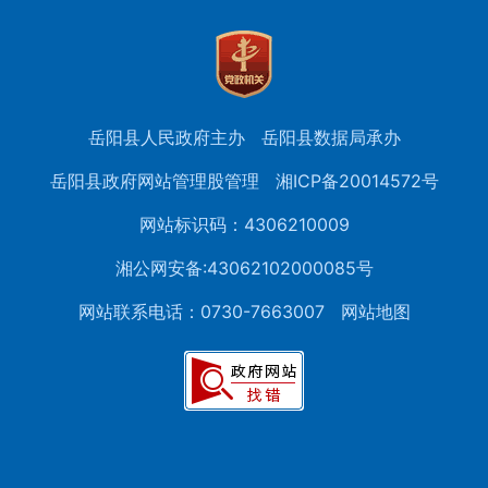
岳阳县人民政府主办
岳阳县数据局承办
岳阳县政府网站管理股管理
湘ICP备20014572号
网站标识码：4306210009
湘公网安备:43062102000085号
网站联系电话：0730-7663007
网站地图