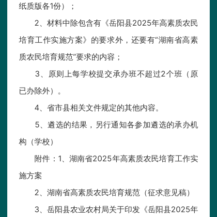
纸质版各1份）；
2、材料中除包含有《岳阳县2025年高素质农民
培育工作实施方案》的要求外，还要有“湖南省高素
质农民培育规范”要求的内容；
3、原则上每学校提交承办班不超过2个班（原
已办除外）。
4、省市县相关文件规定的其他内容。
5、遴选的结果，另行通知各参加遴选的承办机
构（学校）
附件：1、湖南省2025年高素质农民培育工作实
施方案
2、湖南省高素质农民培育规范（征求意见稿）
3、岳阳县农业农村局关于印发《岳阳县2025年