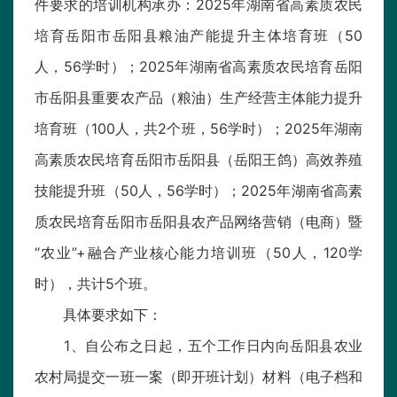
件要求的培训机构承办：2025年湖南省高素质农民
培育岳阳市岳阳县粮油产能提升主体培育班（50
人，56学时）；2025年湖南省高素质农民培育岳阳
市岳阳县重要农产品（粮油）生产经营主体能力提升
培育班（100人，共2个班，56学时）；2025年湖南
高素质农民培育岳阳市岳阳县（岳阳王鸽）高效养殖
技能提升班（50人，56学时）；2025年湖南省高素
质农民培育岳阳市岳阳县农产品网络营销（电商）暨
“农业”+融合产业核心能力培训班（50人，120学
时），共计5个班。
具体要求如下：
1、自公布之日起，五个工作日内向岳阳县农业
农村局提交一班一案（即开班计划）材料（电子档和