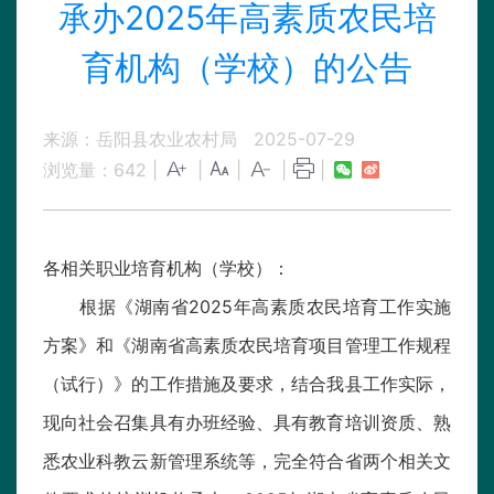
承办2025年高素质农民培
育机构（学校）的公告
来源：岳阳县农业农村局
2025-07-29
浏览量：
642
|
|
|
|
|
各相关职业培育机构（学校）：
根据《湖南省2025年高素质农民培育工作实施
方案》和《湖南省高素质农民培育项目管理工作规程
（试行）》的工作措施及要求，结合我县工作实际，
现向社会召集具有办班经验、具有教育培训资质、熟
悉农业科教云新管理系统等，完全符合省两个相关文