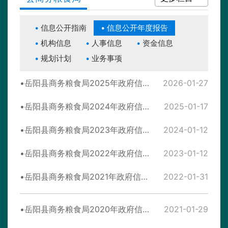
信息公开指南
信息公开年度报告
机构信息
人事信息
资金信息
规划计划
业务事项
岳阳县商务粮食局2025年政府信息公开工作年度报告
2026-01-27
岳阳县商务粮食局2024年政府信息公开工作年度报告
2025-01-17
岳阳县商务粮食局2023年政府信息公开工作年度报告
2024-01-12
岳阳县商务粮食局2022年政府信息公开工作年度报告
2023-01-12
岳阳县商务粮食局2021年政府信息公开工作年度报告
2022-01-31
岳阳县商务粮食局2020年政府信息公开工作年度报告
2021-01-29