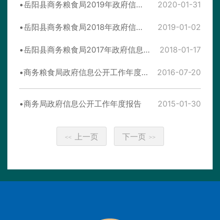
岳阳县商务粮食局2019年政府信息公开工作年度报告
2020-01-31
岳阳县商务粮食局2018年政府信息公开工作年度报告
2019-01-02
岳阳县商务粮食局2017年政府信息公开工作年度报告
2018-01-17
商务粮食局政府信息公开工作年度报告
2016-07-20
商务局政府信息公开工作年度报告
2015-01-30
上一页
下一页
<<
>>