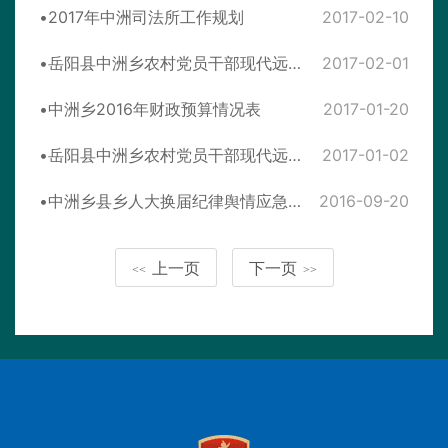
2017年中洲司法所工作规划
2017-02-10
岳阳县中洲乡农村党员干部现代远程教育2017年2月学习计划
2017-02-01
中洲乡2016年财政预算情况表
2017-01-20
岳阳县中洲乡农村党员干部现代远程教育2017年1月学习计划
2017-01-02
中洲乡县乡人大换届纪律舆情应急处置预案
2016-09-20
上一页
下一页
<<
>>