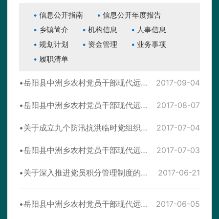
信息公开指南
信息公开年度报告
乡镇简介
机构信息
人事信息
规划计划
资金管理
业务事项
履职清单
岳阳县中洲乡农村党员干部现代远程教育2017年9月份学习计划
2017-09-04
岳阳县中洲乡农村党员干部现代远程教育2017年8月份学习计划
2017-08-07
关于成立九个防汛抗洪临时党组织的通知
2017-07-04
岳阳县中洲乡农村党员干部现代远程教育2017年7月教学计划
2017-07-03
关于深入推进党员积分管理制度的通知
2017-06-21
岳阳县中洲乡农村党员干部现代远程教育2017年6月学习计划
2017-06-05