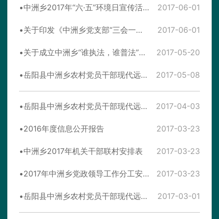
中洲乡2017年“六·五”环境日宣传活动方案
2017-06-01
关于印发《中洲乡党支部“三会一课”记实管理实施方案》的通知
2017-06-01
关于成立中洲乡“谁执法，谁普法”工作领导小组的通知
2017-05-20
岳阳县中洲乡农村党员干部现代远程教育2017年5月学习计划
2017-05-08
岳阳县中洲乡农村党员干部现代远程教育2017年4月份学习计划
2017-04-03
2016年度信息公开报告
2017-03-23
中洲乡2017年机关干部联村安排表
2017-03-23
2017年中洲乡党政领导工作分工安排表
2017-03-23
岳阳县中洲乡农村党员干部现代远程教育2017年3月学习计划
2017-03-01