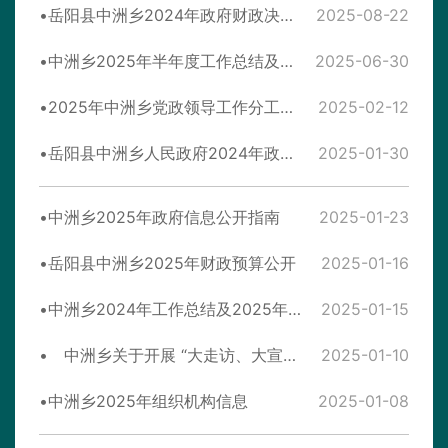
岳阳县中洲乡2024年政府财政决算公开
2025-08-22
中洲乡2025年半年度工作总结及后段工作安排
2025-06-30
2025年中洲乡党政领导工作分工安排表
2025-02-12
岳阳县中洲乡人民政府2024年政府信息公开工作年度报告
2025-01-30
中洲乡2025年政府信息公开指南
2025-01-23
岳阳县中洲乡2025年财政预算公开
2025-01-16
中洲乡2024年工作总结及2025年工作思路
2025-01-15
中洲乡关于开展 “大走访、大宣讲、大排查、大提升”活动工作实施方案
2025-01-10
中洲乡2025年组织机构信息
2025-01-08