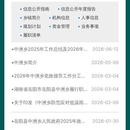
信息公开指南
信息公开年度报告
乡镇简介
机构信息
人事信息
规划计划
资金管理
业务事项
履职清单
中洲乡2025年工作总结及2026年工作思路
2026-06-12
中洲乡简介
2026-05-09
2026年中洲乡党政领导工作分工安排表
2026-03-04
湖南省岳阳市岳阳县中洲乡履行职责事项清单
2026-03-04
关于印发《中洲乡防范应对低温雨雪冰冻灾害天气应急预案》的通知
2026-02-09
岳阳县中洲乡人民政府2025年政府信息公开工作年度报告
2026-01-30