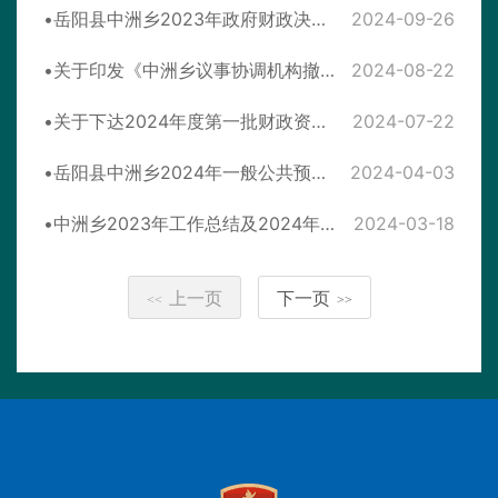
岳阳县中洲乡2023年政府财政决算公开
2024-09-26
关于印发《中洲乡议事协调机构撤销方案》的通知
2024-08-22
关于下达2024年度第一批财政资金项目计划的通知
2024-07-22
岳阳县中洲乡2024年一般公共预算公开
2024-04-03
中洲乡2023年工作总结及2024年工作思路
2024-03-18
上一页
下一页
<<
>>