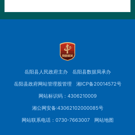
岳阳县人民政府主办
岳阳县数据局承办
岳阳县政府网站管理股管理
湘ICP备20014572号
网站标识码：4306210009
湘公网安备:43062102000085号
网站联系电话：0730-7663007
网站地图