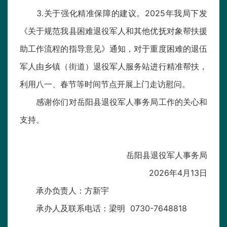
3.关于强化精准保障的建议。2025年我局下发
《关于规范我县困难退役军人和其他优抚对象帮扶援
助工作流程的指导意见》通知，对于重度困难的退伍
军人由乡镇（街道）退役军人服务站进行精准帮扶，
利用八一、春节等时间节点开展上门走访慰问。
感谢你们对岳阳县退役军人事务局工作的关心和
支持。
岳阳县退役军人事务局
2026年4月13日
承办负责人：方新宇
承办人及联系电话：梁明 0730-7648818