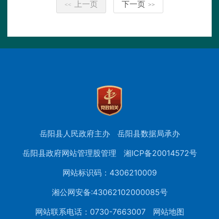
上一页
下一页
<<
>>
岳阳县人民政府主办
岳阳县数据局承办
岳阳县政府网站管理股管理
湘ICP备20014572号
网站标识码：4306210009
湘公网安备:43062102000085号
网站联系电话：0730-7663007
网站地图