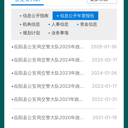
信息公开指南
信息公开年度报告
机构信息
人事信息
资金信息
规划计划
业务事项
岳阳县公安局交警大队2025年政府信息公开工作年度报告
2026-01-30
岳阳县公安局交警大队2024年政府信息公开工作年度报告
2025-02-11
岳阳县公安局交警大队2023年政府信息公开工作年度报告
2024-01-26
岳阳县公安局交警大队2022年政府信息公开工作年度报告
2023-01-17
岳阳县公安局交警大队2021年政府信息公开年度报告
2022-01-31
岳阳县公安局交警大队2020年政府信息公开年度报告
2021-01-19