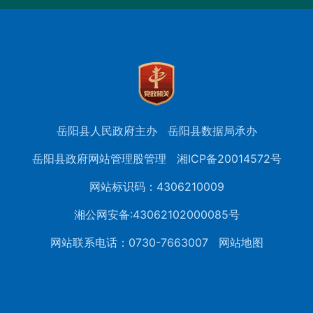
岳阳县人民政府主办
岳阳县数据局承办
岳阳县政府网站管理股管理
湘ICP备20014572号
网站标识码：4306210009
湘公网安备:43062102000085号
网站联系电话：0730-7663007
网站地图