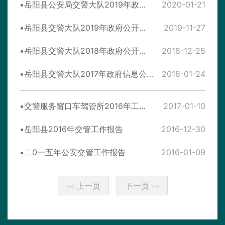
岳阳县公安局交警大队2019年政府信息公开年度报告
2020-01-21
岳阳县交警大队2019年政府公开年度报告
2019-11-27
岳阳县交警大队2018年政府公开年度报告
2018-12-25
岳阳县交警大队2017年政府信息公开年度报告
2018-01-24
交警服务窗口车驾管所2016年工作总结
2017-01-10
岳阳县2016年交管工作报告
2016-12-30
二0一五年公安交管工作报告
2016-01-09
上一页
下一页
<<
>>