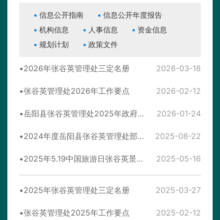
信息公开指南
信息公开年度报告
机构信息
人事信息
资金信息
规划计划
政策文件
2026年张谷英管理处三定名册
2026-03-18
张谷英管理处2026年工作要点
2026-02-12
岳阳县张谷英管理处2025年政府信息公开工作年度报告
2026-01-24
2024年度岳阳县张谷英管理处部门决算
2025-08-22
2025年5.19中国旅游日张谷英景区文旅惠民政策
2025-05-16
2025年张谷英管理处三定名册
2025-03-27
张谷英管理处2025年工作要点
2025-02-12