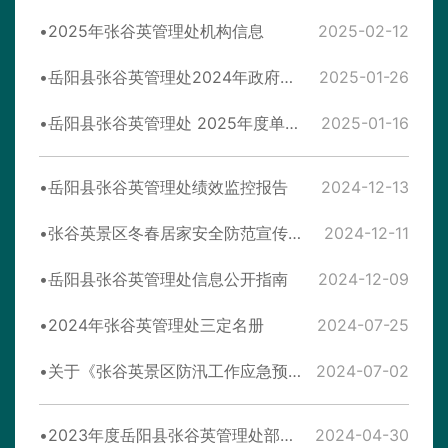
2025年张谷英管理处机构信息
2025-02-12
岳阳县张谷英管理处2024年政府信息公开工作年度报告
2025-01-26
岳阳县张谷英管理处 2025年度单位预算公开
2025-01-16
岳阳县张谷英管理处绩效监控报告
2024-12-13
张谷英景区冬春居家安全防范宣传和“敲门行动”实施方案
2024-12-11
岳阳县张谷英管理处信息公开指南
2024-12-09
2024年张谷英管理处三定名册
2024-07-25
关于《张谷英景区防汛工作应急预案》的公示
2024-07-02
2023年度岳阳县张谷英管理处部门决算
2024-04-30