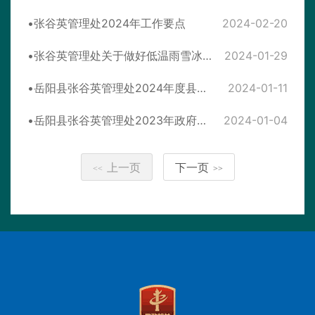
张谷英管理处2024年工作要点
2024-02-20
张谷英管理处关于做好低温雨雪冰冻灾害防范工作方案
2024-01-29
岳阳县张谷英管理处2024年度县直部门预算公开
2024-01-11
岳阳县张谷英管理处2023年政府信息公开工作年度报告
2024-01-04
上一页
下一页
<<
>>