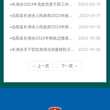
长湖乡2023年党政负责干部工作分工
2023-03-13
岳阳县长湖乡人民政府2022年政府信息公开工作年度报告
2023-01-17
岳阳县长湖乡人民政府2023年财政总预算公开
2023-01-10
岳阳县长湖乡2022年财政总预算公开
2022-10-26
长湖乡关于切实加强当前森林防灭火工作的紧急通知
2022-10-20
上一页
下一页
<<
>>