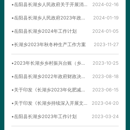
岳阳县长湖乡人民政府关于开展消防安全集中除患攻坚大整治行动的通知
2024-02-16
岳阳县长湖乡人民政府2023年政府信息公开工作年度报告
2024-01-19
岳阳县长湖乡2024年工作计划
2024-01-05
长湖乡2023年秋冬种生产工作方案
2023-11-27
2023年长湖乡乡村振兴台账（乡镇台账）
2023-10-25
岳阳县长湖乡2022年政府财政决算公开
2023-08-18
关于印发《长湖乡2023年化肥减量增效工作方案》的通知
2023-06-15
关于印发《长湖乡持续深入开展文明节俭操办婚丧喜庆事宜工作实施方案》的通知
2023-04-20
岳阳县长湖乡2023年工作计划
2023-03-24