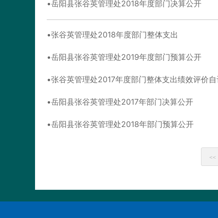
岳阳县张谷英管理处2018年度部门决算公开
张谷英管理处2018年度部门整体支出
岳阳县张谷英管理处2019年度部门预算公开
张谷英管理处2017年度部门整体支出绩效评价
岳阳县张谷英管理处2017年部门决算公开
岳阳县张谷英管理处2018年部门预算公开
<<