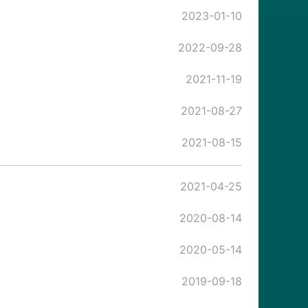
2023-01-10
2022-09-28
2021-11-19
2021-08-27
2021-08-15
2021-04-25
2020-08-14
2020-05-14
2019-09-18