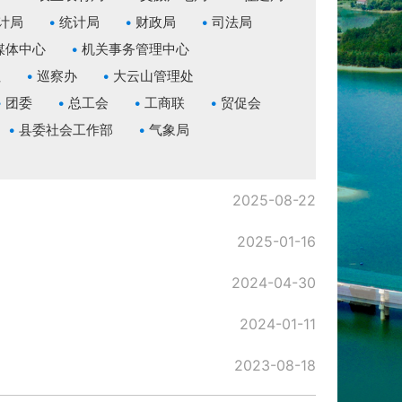
计局
统计局
财政局
司法局
媒体中心
机关事务管理中心
社
巡察办
大云山管理处
团委
总工会
工商联
贸促会
县委社会工作部
气象局
2025-08-22
2025-01-16
2024-04-30
2024-01-11
2023-08-18