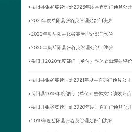
岳阳县张谷英管理处2023年度县直部门预算公
2021年度岳阳县张谷英管理处部门决算
2022年度岳阳县张谷英管理处部门预算
2020年度岳阳县张谷英管理处部门决算
岳阳县2020年度部门（单位）整体支出绩效评
岳阳县张谷英管理处2021年度县直部门预算公开
岳阳县2019年度部门（单位）整体支出绩效评
岳阳县张谷英管理处2020年度县直部门预算公
2019年度岳阳县张谷英管理处部门决算