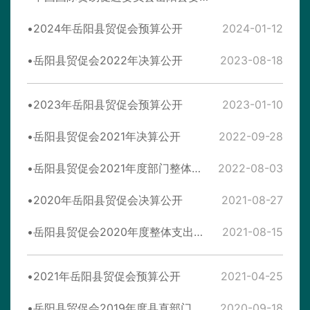
2024年岳阳县贸促会预算公开
2024-01-12
岳阳县贸促会2022年决算公开
2023-08-18
2023年岳阳县贸促会预算公开
2023-01-10
岳阳县贸促会2021年决算公开
2022-09-28
岳阳县贸促会2021年度部门整体支出绩效评价自评报告
2022-08-03
2020年岳阳县贸促会决算公开
2021-08-27
岳阳县贸促会2020年度整体支出绩效评价报告
2021-08-15
2021年岳阳县贸促会预算公开
2021-04-25
岳阳县贸促会2019年度县直部门决算公开
2020-09-18