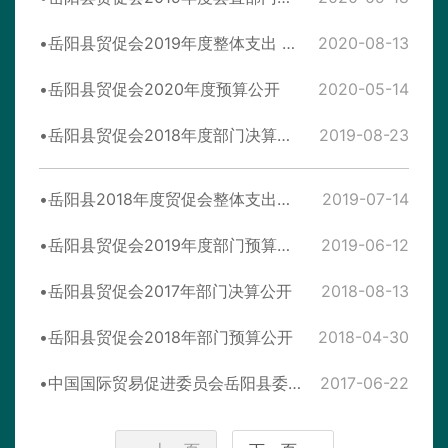
岳阳县贸促会2019年度整体支出 绩效评价自评报告
2020-08-13
岳阳县贸促会2020年度预算公开
2020-05-14
岳阳县贸促会2018年度部门决算公开
2019-08-23
岳阳县2018年度贸促会整体支出绩效评价自评报告
2019-07-14
岳阳县贸促会2019年度部门预算公开
2019-06-12
岳阳县贸促会2017年部门决算公开
2018-08-13
岳阳县贸促会2018年部门预算公开
2018-04-30
中国国际贸易促进委员会岳阳县委员会2017年部门预算说明
2017-06-22