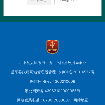
上一页
下一页
<<
>>
岳阳县人民政府主办
岳阳县数据局承办
岳阳县政府网站管理股管理
湘ICP备20014572号
网站标识码：4306210009
湘公网安备:43062102000085号
网站联系电话：0730-7663007
网站地图